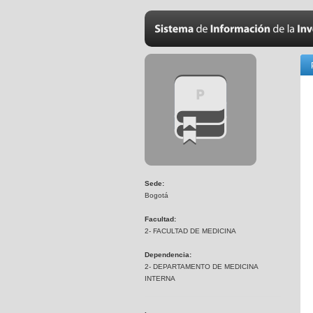
Sede:
Bogotá
Facultad:
2- FACULTAD DE MEDICINA
Dependencia:
2- DEPARTAMENTO DE MEDICINA
INTERNA