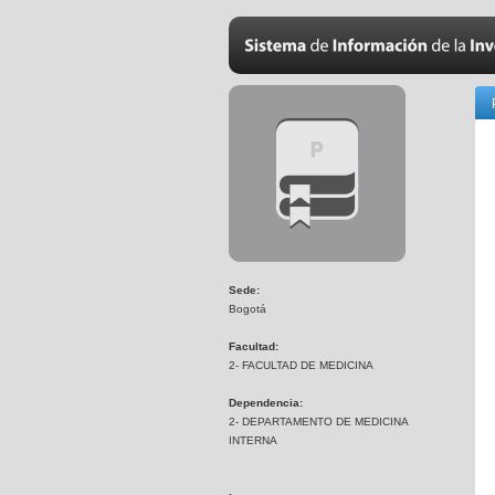
Sede:
Bogotá
Facultad:
2- FACULTAD DE MEDICINA
Dependencia:
2- DEPARTAMENTO DE MEDICINA
INTERNA