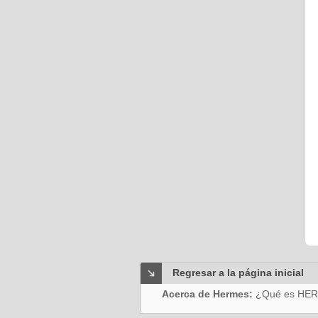
Regresar a la página inicial
Acerca de Hermes:
¿Qué es HE