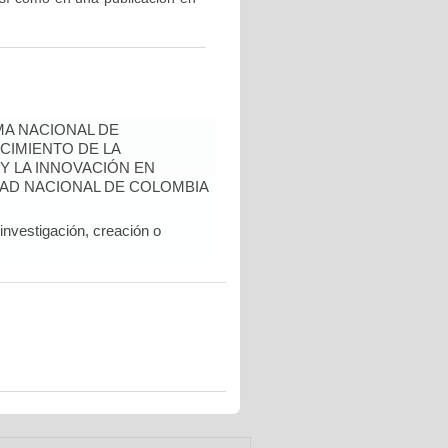
A NACIONAL DE
CIMIENTO DE LA
 Y LA INNOVACIÓN EN
AD NACIONAL DE COLOMBIA
nvestigación, creación o