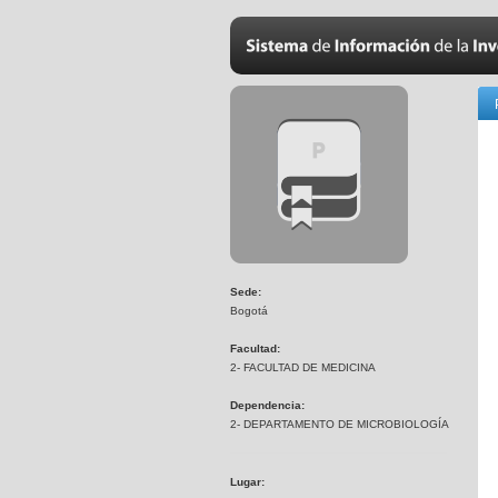
Sede:
Bogotá
Facultad:
2- FACULTAD DE MEDICINA
Dependencia:
2- DEPARTAMENTO DE MICROBIOLOGÍA
Lugar: