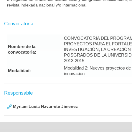
revista indexada nacional y/o internacional.
Convocatoria
CONVOCATORIA DEL PROGRAM
PROYECTOS PARA EL FORTALE
Nombre de la
INVESTIGACIÓN, LA CREACIÓN
convocatoria:
POSGRADOS DE LA UNIVERSID
2013-2015
Modalidad 2: Nuevos proyectos de i
Modalidad:
innovación
Responsable
Myriam Lucia Navarrete Jimenez