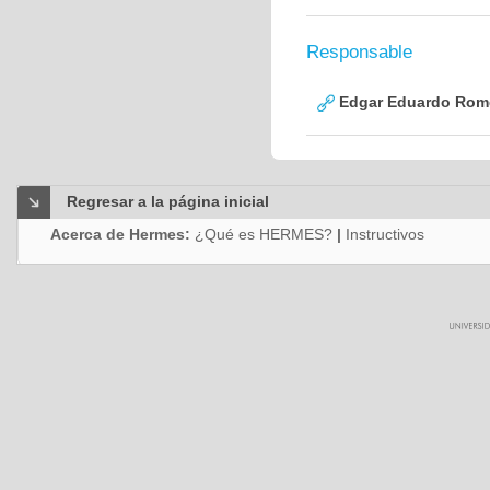
Responsable
Edgar Eduardo Rome
Regresar a la página inicial
Acerca de Hermes:
¿Qué es HERMES?
|
Instructivos