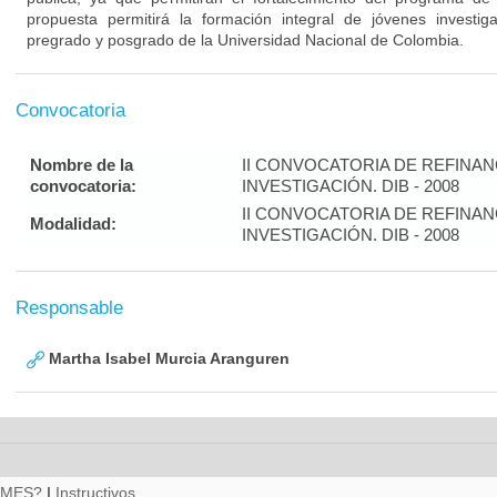
propuesta permitirá la formación integral de jóvenes investi
pregrado y posgrado de la Universidad Nacional de Colombia.
Convocatoria
Nombre de la
II CONVOCATORIA DE REFINA
convocatoria:
INVESTIGACIÓN. DIB - 2008
II CONVOCATORIA DE REFINA
Modalidad:
INVESTIGACIÓN. DIB - 2008
Responsable
Martha Isabel Murcia Aranguren
RMES?
|
Instructivos