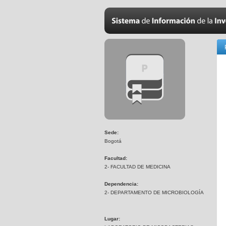
Sede:
Bogotá
Facultad:
2- FACULTAD DE MEDICINA
Dependencia:
2- DEPARTAMENTO DE MICROBIOLOGÍA
Lugar: