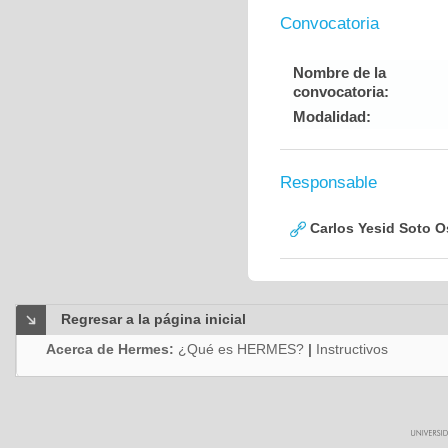
Convocatoria
Nombre de la
convocatoria:
Modalidad:
Responsable
Carlos Yesid Soto O
Regresar a la página inicial
Acerca de Hermes:
¿Qué es HERMES?
|
Instructivos