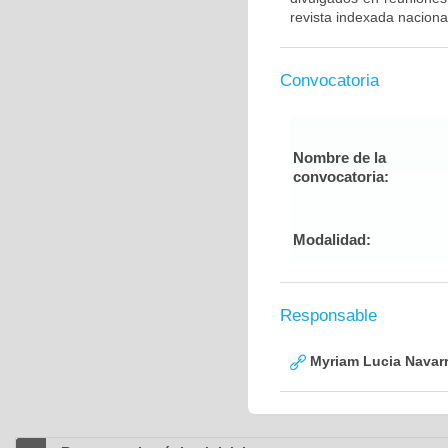
revista indexada nacional
Convocatoria
Nombre de la
convocatoria:
Modalidad:
Responsable
Myriam Lucia Navarr