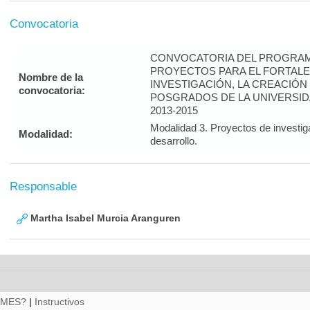
Convocatoria
CONVOCATORIA DEL PROGRAM
PROYECTOS PARA EL FORTALE
Nombre de la
INVESTIGACIÓN, LA CREACIÓN
convocatoria:
POSGRADOS DE LA UNIVERSID
2013-2015
Modalidad 3. Proyectos de investig
Modalidad:
desarrollo.
Responsable
Martha Isabel Murcia Aranguren
RMES?
|
Instructivos