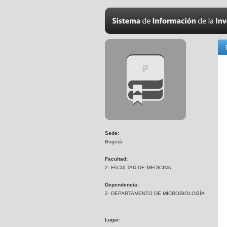
Sede:
Bogotá
Facultad:
2- FACULTAD DE MEDICINA
Dependencia:
2- DEPARTAMENTO DE MICROBIOLOGÍA
Lugar: