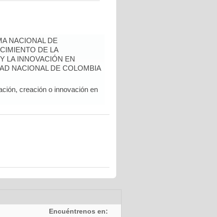
A NACIONAL DE
CIMIENTO DE LA
 Y LA INNOVACIÓN EN
AD NACIONAL DE COLOMBIA
ación, creación o innovación en
Encuéntrenos en: