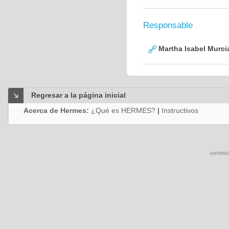
Responsable
Martha Isabel Murci
Regresar a la página inicial
Acerca de Hermes:
¿Qué es HERMES?
|
Instructivos