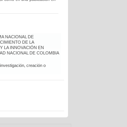
A NACIONAL DE
CIMIENTO DE LA
 Y LA INNOVACIÓN EN
AD NACIONAL DE COLOMBIA
nvestigación, creación o