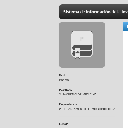
Sede:
Bogotá
Facultad:
2- FACULTAD DE MEDICINA
Dependencia:
2- DEPARTAMENTO DE MICROBIOLOGÍA
Lugar: