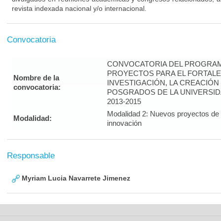
revista indexada nacional y/o internacional.
Convocatoria
CONVOCATORIA DEL PROGRAM
PROYECTOS PARA EL FORTALE
Nombre de la
INVESTIGACIÓN, LA CREACIÓN
convocatoria:
POSGRADOS DE LA UNIVERSID
2013-2015
Modalidad 2: Nuevos proyectos de i
Modalidad:
innovación
Responsable
Myriam Lucia Navarrete Jimenez