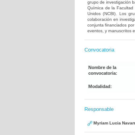
grupo de investigación 
Química de la Facultad
Unidos (NCBI). Los gru
colaboración en investig
conjunta financiados por
eventos, y manuscritos e
Convocatoria
Nombre de la
convocatoria:
Modalidad:
Responsable
Myriam Lucia Navarr