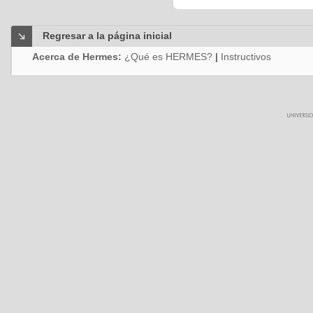
Regresar a la página inicial
Acerca de Hermes:
¿Qué es HERMES?
|
Instructivos