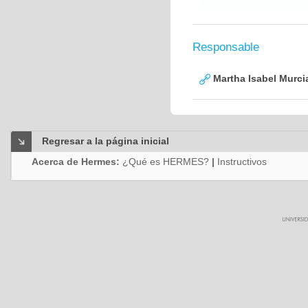
Responsable
Martha Isabel Murci
Regresar a la página inicial
Acerca de Hermes:
¿Qué es HERMES?
|
Instructivos