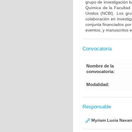
grupo de investigación 
Química de la Facultad
Unidos (NCBI). Los gru
colaboración en investig
conjunta financiados por
eventos, y manuscritos e
Convocatoria
Nombre de la
convocatoria:
Modalidad:
Responsable
Myriam Lucia Navarr