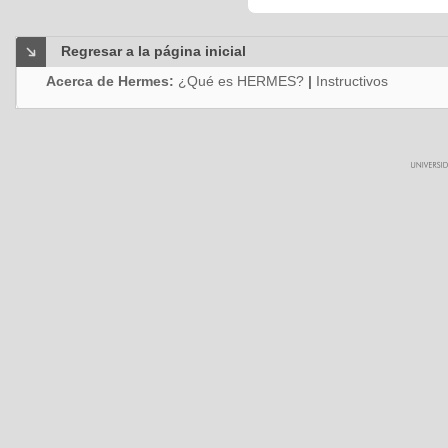
Regresar a la página inicial
Acerca de Hermes:
¿Qué es HERMES?
|
Instructivos