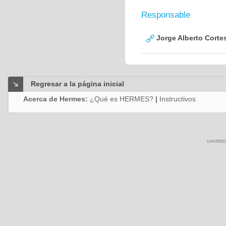
Responsable
Jorge Alberto Corte
Regresar a la página inicial
Acerca de Hermes:
¿Qué es HERMES?
|
Instructivos