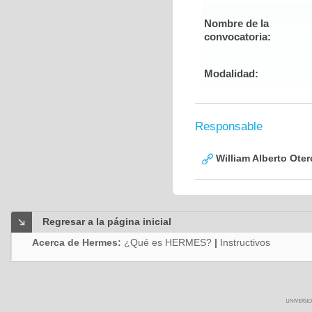
Nombre de la
convocatoria:
Modalidad:
Responsable
William Alberto Ote
Regresar a la página inicial
Acerca de Hermes:
¿Qué es HERMES?
|
Instructivos