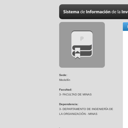
Sede:
Medellín
Facultad:
3- FACULTAD DE MINAS
Dependencia:
3- DEPARTAMENTO DE INGENIERÍA DE
LA ORGANIZACIÓN - MINAS