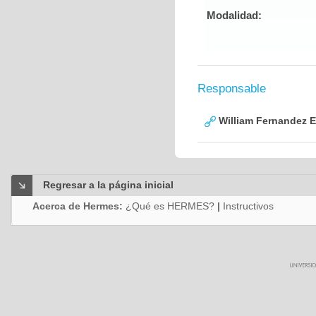
Modalidad:
Responsable
William Fernandez 
Regresar a la página inicial
Acerca de Hermes:
¿Qué es HERMES?
|
Instructivos