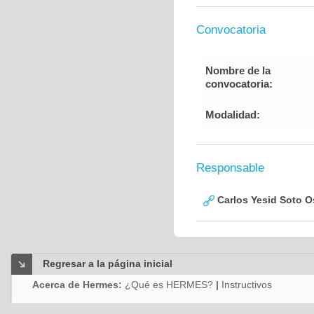
Convocatoria
Nombre de la
convocatoria:
Modalidad:
Responsable
Carlos Yesid Soto O
Regresar a la página inicial
Acerca de Hermes:
¿Qué es HERMES?
|
Instructivos