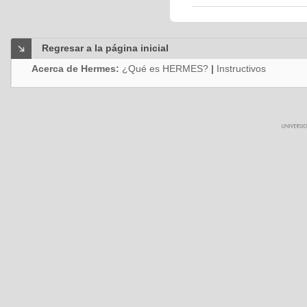
Regresar a la página inicial
Acerca de Hermes:
¿Qué es HERMES?
|
Instructivos