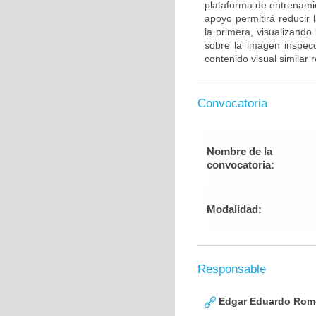
plataforma de entrenami
apoyo permitirá reducir 
la primera, visualizando
sobre la imagen inspec
contenido visual similar
Convocatoria
Nombre de la
convocatoria:
Modalidad:
Responsable
Edgar Eduardo Rome