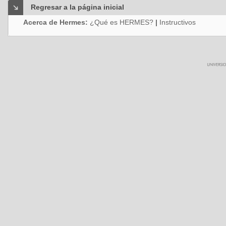
Regresar a la página inicial
Acerca de Hermes:
¿Qué es HERMES?
|
Instructivos