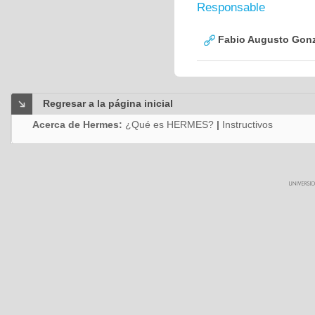
Responsable
Fabio Augusto Gonz
Regresar a la página inicial
Acerca de Hermes:
¿Qué es HERMES?
|
Instructivos