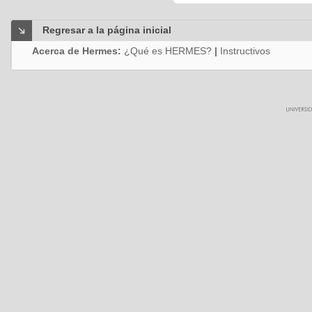
Regresar a la página inicial
Acerca de Hermes:
¿Qué es HERMES?
|
Instructivos