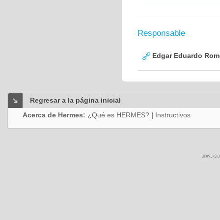
Responsable
Edgar Eduardo Rome
Regresar a la página inicial
Acerca de Hermes:
¿Qué es HERMES?
|
Instructivos