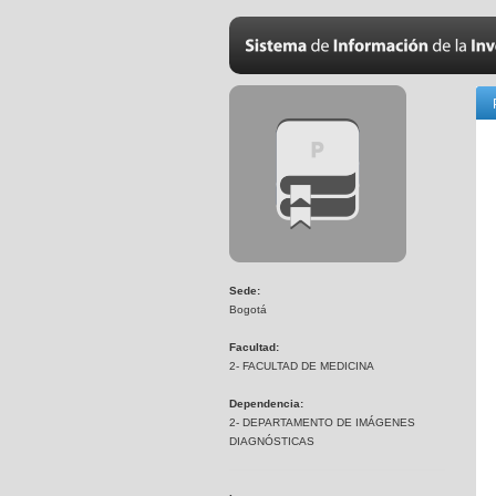
Sede:
Bogotá
Facultad:
2- FACULTAD DE MEDICINA
Dependencia:
2- DEPARTAMENTO DE IMÁGENES
DIAGNÓSTICAS