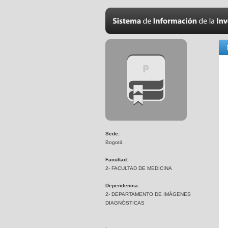
Sede:
Bogotá
Facultad:
2- FACULTAD DE MEDICINA
Dependencia:
2- DEPARTAMENTO DE IMÁGENES
DIAGNÓSTICAS