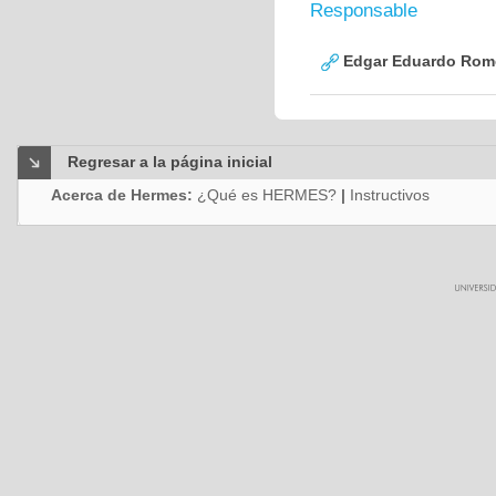
Responsable
Edgar Eduardo Rome
Regresar a la página inicial
Acerca de Hermes:
¿Qué es HERMES?
|
Instructivos