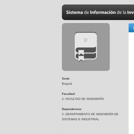
Sede:
Bogotá
Facultad:
2- FACULTAD DE INGENIERÍA
Dependencia:
2- DEPARTAMENTO DE INGENIERÍA DE
SISTEMAS E INDUSTRIAL