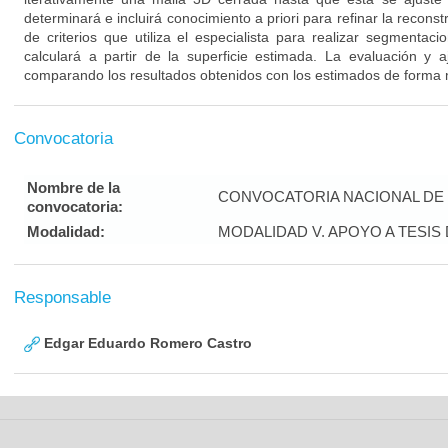
determinará e incluirá conocimiento a priori para refinar la reconstr
de criterios que utiliza el especialista para realizar segmenta
calculará a partir de la superficie estimada. La evaluación y 
comparando los resultados obtenidos con los estimados de forma 
Convocatoria
Nombre de la
CONVOCATORIA NACIONAL DE 
convocatoria:
Modalidad:
MODALIDAD V. APOYO A TESI
Responsable
Edgar Eduardo Romero Castro