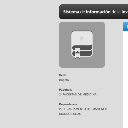
Sede:
Bogotá
Facultad:
2- FACULTAD DE MEDICINA
Dependencia:
2- DEPARTAMENTO DE IMÁGENES
DIAGNÓSTICAS