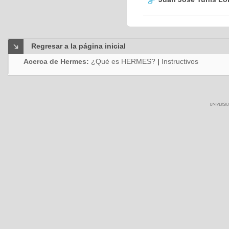
Regresar a la página inicial
Acerca de Hermes:
¿Qué es HERMES?
|
Instructivos