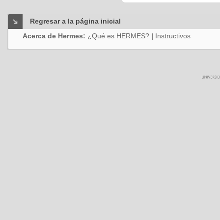
Regresar a la página inicial
Acerca de Hermes:
¿Qué es HERMES?
|
Instructivos