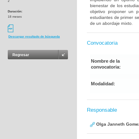
2
bienestar de los estudia
objetivo proponer un 
Duración:
18 meses
estudiantes de primer s
de un abordaje mixto.
Descargar resultado de búsqueda
Convocatoria
Regresar
Nombre de la
convocatoria:
Modalidad:
Responsable
Olga Janneth Gomez