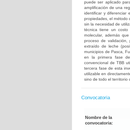
puede ser aplicado par
amplificación de una re
identificar y diferencia
propiedades, el método 
sin la necesidad de util
técnica tiene un costo
molecular, además que 
proceso de validación
extraído de leche (pos
municipios de Pasca, Fu
en la primera fase de
convencional de TBB ut
tercera fase de esta inv
utilizable en directame
sino de todo el territori
Convocatoria
Nombre de la
convocatoria: