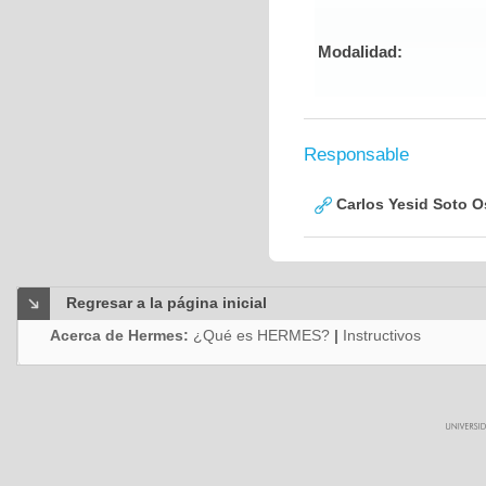
Modalidad:
Responsable
Carlos Yesid Soto O
Regresar a la página inicial
Acerca de Hermes:
¿Qué es HERMES?
|
Instructivos