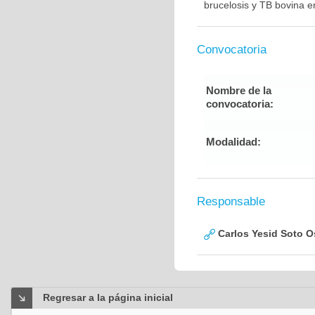
brucelosis y TB bovina 
Convocatoria
Nombre de la
convocatoria:
Modalidad:
Responsable
Carlos Yesid Soto O
Regresar a la página inicial