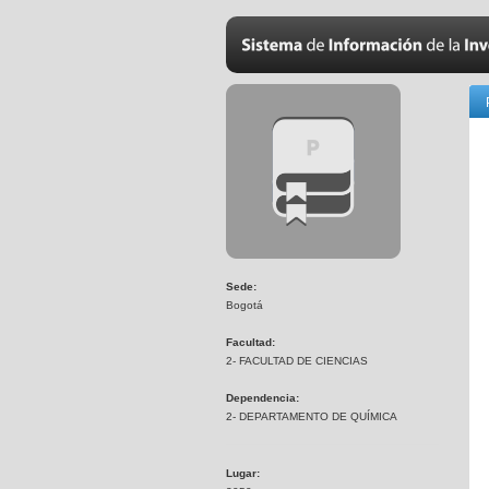
Sede:
Bogotá
Facultad:
2- FACULTAD DE CIENCIAS
Dependencia:
2- DEPARTAMENTO DE QUÍMICA
Lugar: