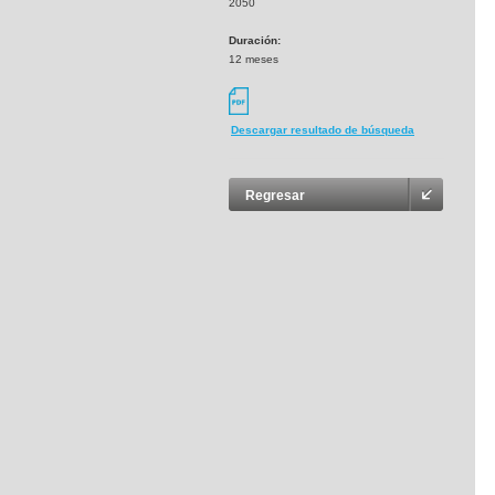
2050
Duración:
12 meses
Descargar resultado de búsqueda
Regresar