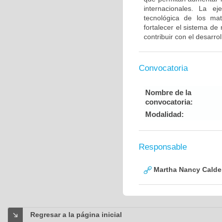
internacionales. La ej
tecnológica de los mat
fortalecer el sistema de
contribuir con el desarro
Convocatoria
Nombre de la
convocatoria:
Modalidad:
Responsable
Martha Nancy Calde
Regresar a la página inicial