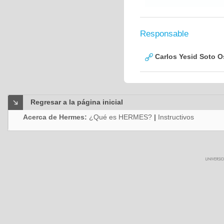
Responsable
Carlos Yesid Soto O
Regresar a la página inicial
Acerca de Hermes:
¿Qué es HERMES?
|
Instructivos