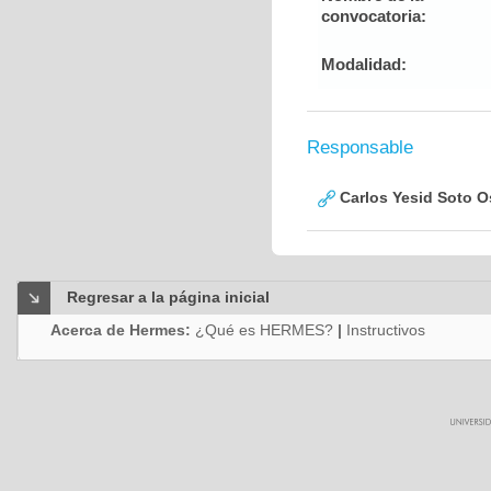
convocatoria:
Modalidad:
Responsable
Carlos Yesid Soto O
Regresar a la página inicial
Acerca de Hermes:
¿Qué es HERMES?
|
Instructivos