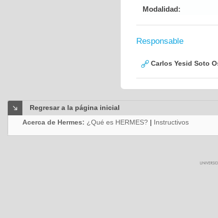
Modalidad:
Responsable
Carlos Yesid Soto O
Regresar a la página inicial
Acerca de Hermes:
¿Qué es HERMES?
|
Instructivos