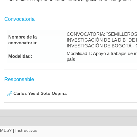
Convocatoria
CONVOCATORIA: "SEMILLEROS
Nombre de la
INVESTIGACIÓN DE LA DIB" DE
convocatoria:
INVESTIGACIÓN DE BOGOTÁ -
Modalidad 1: Apoyo a trabajos de in
Modalidad:
país
Responsable
Carlos Yesid Soto Ospina
RMES?
|
Instructivos