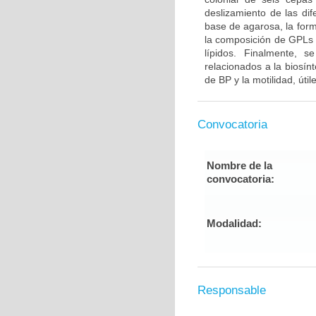
deslizamiento de las di
base de agarosa, la form
la composición de GPLs 
lípidos. Finalmente,
relacionados a la biosí
de BP y la motilidad, úti
Convocatoria
Nombre de la
convocatoria:
Modalidad:
Responsable