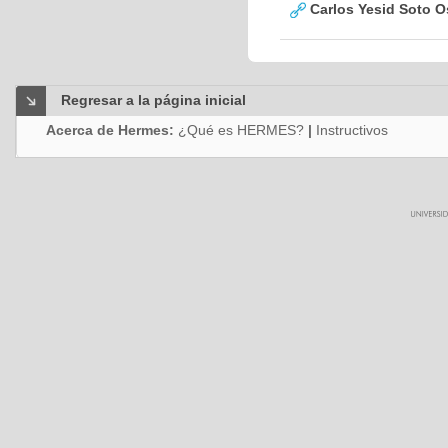
Carlos Yesid Soto O
Regresar a la página inicial
Acerca de Hermes:
¿Qué es HERMES?
|
Instructivos