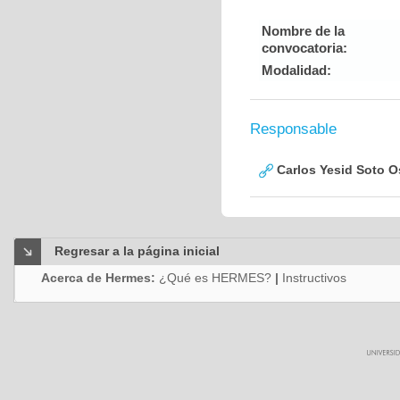
Nombre de la
convocatoria:
Modalidad:
Responsable
Carlos Yesid Soto O
Regresar a la página inicial
Acerca de Hermes:
¿Qué es HERMES?
|
Instructivos