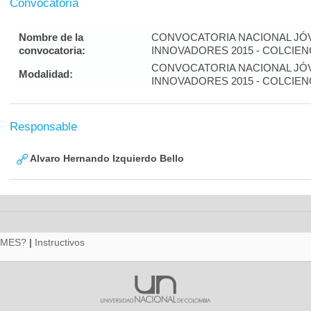
Convocatoria
Nombre de la
CONVOCATORIA NACIONAL JÓ
convocatoria:
INNOVADORES 2015 - COLCIEN
CONVOCATORIA NACIONAL JÓ
Modalidad:
INNOVADORES 2015 - COLCIEN
Responsable
Alvaro Hernando Izquierdo Bello
RMES?
|
Instructivos