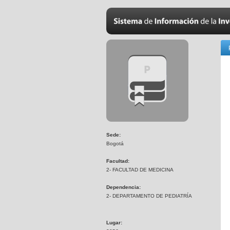
Sede:
Bogotá
Facultad:
2- FACULTAD DE MEDICINA
Dependencia:
2- DEPARTAMENTO DE PEDIATRÍA
Lugar: