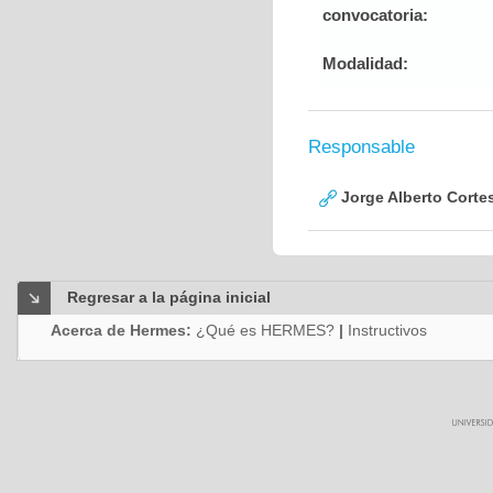
convocatoria:
Modalidad:
Responsable
Jorge Alberto Corte
Regresar a la página inicial
Acerca de Hermes:
¿Qué es HERMES?
|
Instructivos