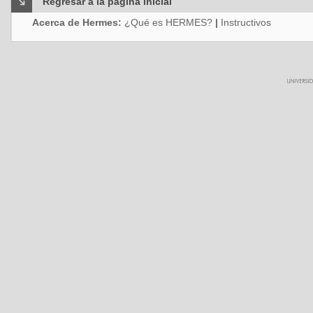
Regresar a la página inicial
Acerca de Hermes:
¿Qué es HERMES?
|
Instructivos