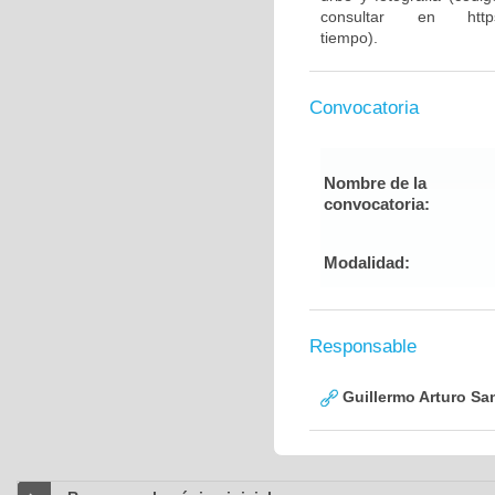
consultar en https://ag
tiempo).
Convocatoria
Nombre de la
convocatoria:
Modalidad:
Responsable
Guillermo Arturo Sa