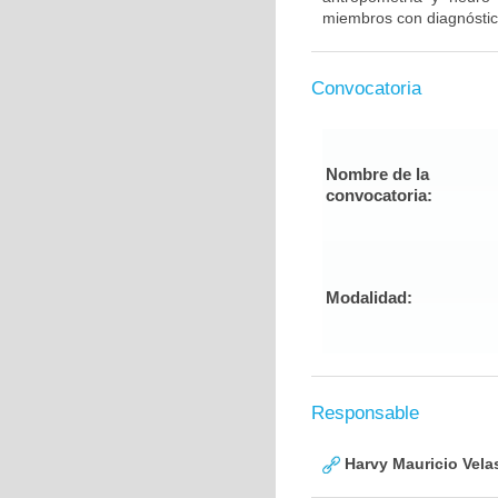
miembros con diagnóstic
Convocatoria
Nombre de la
convocatoria:
Modalidad:
Responsable
Harvy Mauricio Vela