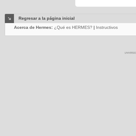
Regresar a la página inicial
Acerca de Hermes:
¿Qué es HERMES?
|
Instructivos