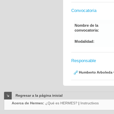
Convocatoria
Nombre de la
convocatoria:
Modalidad:
Responsable
Humberto Arboleda
Regresar a la página inicial
Acerca de Hermes:
¿Qué es HERMES?
|
Instructivos