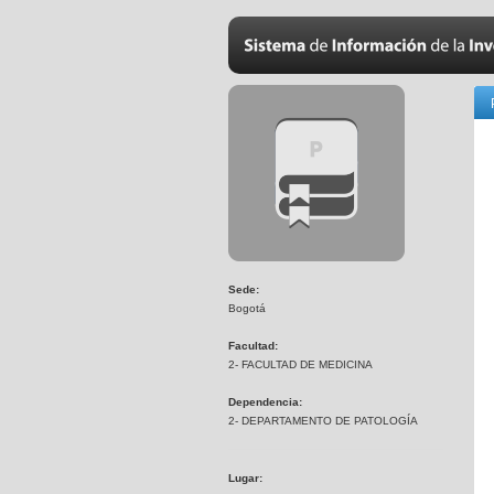
Sede:
Bogotá
Facultad:
2- FACULTAD DE MEDICINA
Dependencia:
2- DEPARTAMENTO DE PATOLOGÍA
Lugar: