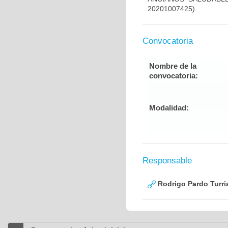
20201007425).
Convocatoria
Nombre de la
convocatoria:
Modalidad:
Responsable
Rodrigo Pardo Turri