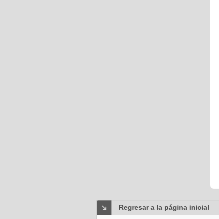
Regresar a la página inicial