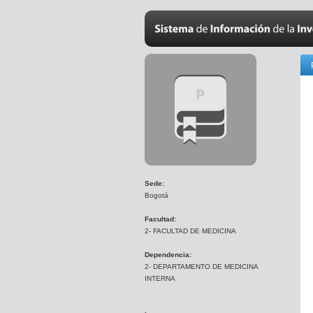
Sede:
Bogotá
Facultad:
2- FACULTAD DE MEDICINA
Dependencia:
2- DEPARTAMENTO DE MEDICINA
INTERNA