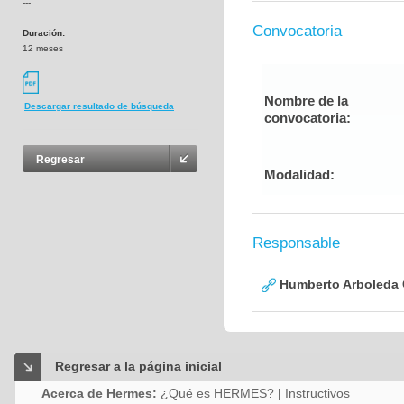
---
Convocatoria
Duración:
12 meses
Nombre de la
Descargar resultado de búsqueda
convocatoria:
Regresar
Modalidad:
Responsable
Humberto Arboleda
Regresar a la página inicial
Acerca de Hermes:
¿Qué es HERMES?
|
Instructivos