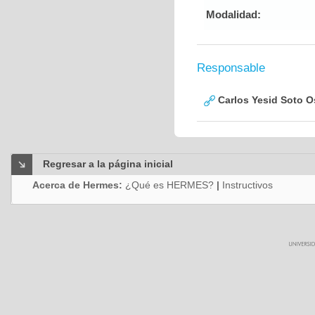
Modalidad:
Responsable
Carlos Yesid Soto O
Regresar a la página inicial
Acerca de Hermes:
¿Qué es HERMES?
|
Instructivos